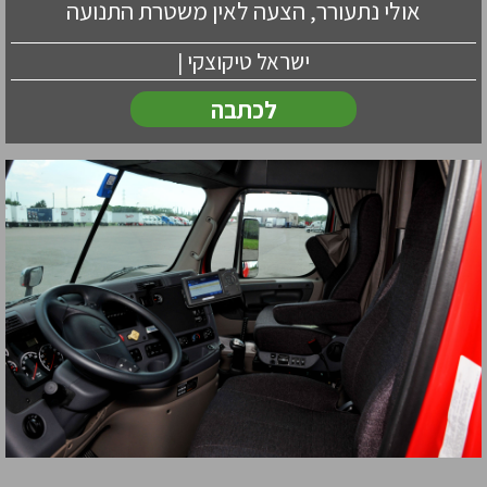
אולי נתעורר, הצעה לאין משטרת התנועה
ישראל טיקוצקי |
לכתבה