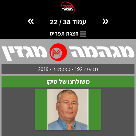
»
«
עמוד 38 / 22
הצגת תפריט
מגהמה 192 • ספטמבר • 2019
משולחנו של טיקו