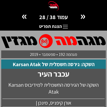
»
«
עמוד 38 / 28
הצגת תפריט
מגהמה 192 • ספטמבר • 2019
השקה: גירסה חשמלית של Karsan Atak
עכבר העיר
השקה של הגירסה החשמלית למידיבוס Karsan
Atak
אורן קיפניס, מינכן |