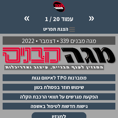
»
«
עמוד 20 / 1
הצגת תפריט
מגה מבנים 339 • דצמבר • 2022
ממברנות TPO לאיטום גגות
שימוש חוזר בפסולת בטון
הפקעת מגרשים על תוואי הרכבת הקלה
גישות חדשות לטיפול באשפה
למגזין