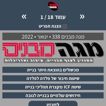
»
«
עמוד 18 / 1
הצגת תפריט
מגה מבנים 338 • ינואר • 2022
מכשולים בהוצאת היתר בנייה
שיטות חיבור של פלדה לפלדה
שיטת ICF מקצרת תהליכי בנייה
חידושים עולמיים בבנייה לגובה
למגזין