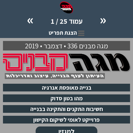
»
«
עמוד 25 / 1
הצגת תפריט
מגה מבנים 336 • דצמבר • 2019
בנייה מאופסת אנרגיה
מהו בטון סדוק
חשיבות התקנים והתקינה בבנייה
פרוייקט לאומי לשיקום הקישון
למגזין