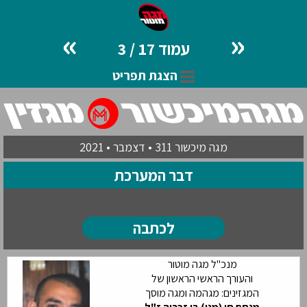
»
«
עמוד 17 / 3
הצגת תפריט
מגה מיכשור 311 • דצמבר • 2021
דבר המערכת
לכתבה
מנכ"ל מגה מוטור
והעורך הראשי הראשון של
המגזינים: מגהמה ומגה מוסך