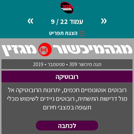
»
«
עמוד 22 / 9
הצגת תפריט
מגה מיכשור 309 • ספטמבר • 2019
רובוטיקה
רובוטים אוטונומיים חכמים, יתרונות הרובוטיקה אל
מול דרישות התשתית, רובוטים ניידים לשימוש מכלי
תעופה במצבי חירום
לכתבה