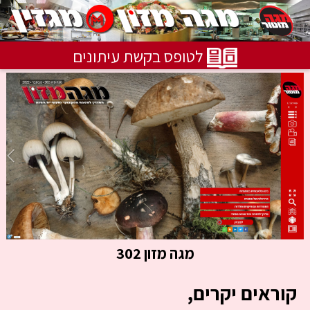
לטופס בקשת עיתונים
מגה מזון 302
קוראים יקרים,