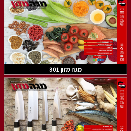
מגה מזון 301